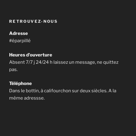
RETROUVEZ-NOUS
Adresse
#éparpillé
Heures d’ouverture
Absent 7/7 j 24/24 h laissez un message, ne quittez
pas.
Téléphone
Dans le bottin, à califourchon sur deux siècles. A la
même adressse.