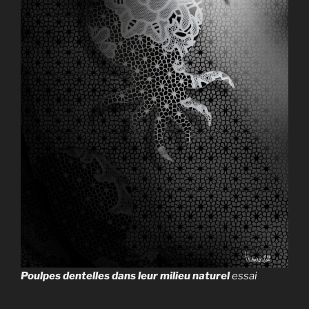
Poulpes dentelles dans leur milieu naturel
essai