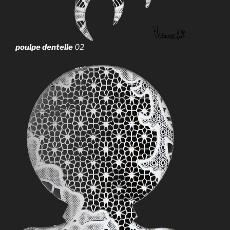
poulpe dentelle
02