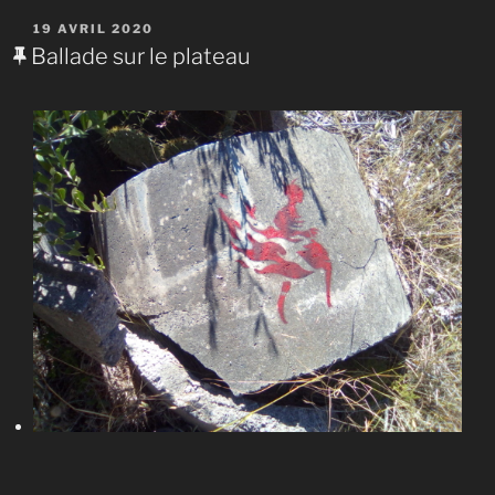
PUBLIÉ
19 AVRIL 2020
LE
Ballade sur le plateau